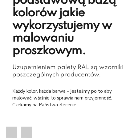
podstawową bazą
kolorów jakie
wykorzystujemy w
malowaniu
proszkowym.
Uzupełnieniem palety RAL są wzorniki
poszczególnych producentów.
Każdy kolor, każda barwa – jesteśmy po to aby
malować, właśnie to sprawia nam przyjemność.
Czekamy na Państwa zlecenie