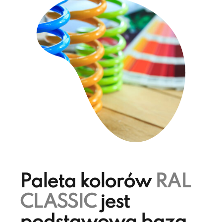
Paleta kolorów
RAL
CLASSIC
jest