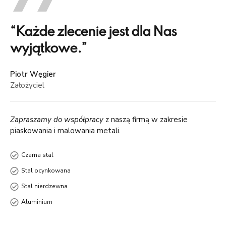
“Każde zlecenie jest dla Nas
wyjątkowe.”
Piotr Węgier
Założyciel
Zapraszamy do współpracy
z naszą firmą w zakresie
piaskowania i malowania metali.
Czarna stal
Stal ocynkowana
Stal nierdzewna
Aluminium