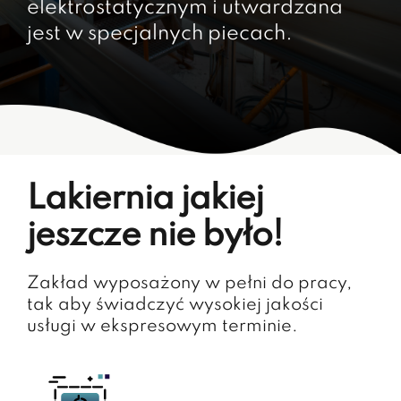
elektrostatycznym i utwardzana
jest w specjalnych piecach.
Lakiernia jakiej
jeszcze nie było!
Zakład wyposażony w pełni do pracy,
tak aby świadczyć wysokiej jakości
usługi w ekspresowym terminie.