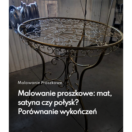
Malowanie Proszkowe
Malowanie proszkowe: mat,
satyna czy połysk?
Porównanie wykończeń