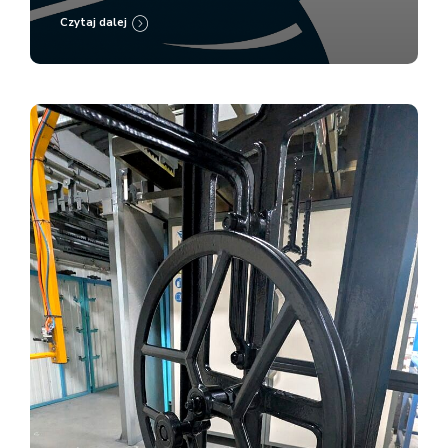
Czytaj dalej