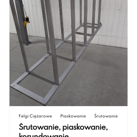
Felgi Ciężarowe
Piaskowanie
Śrutowanie
Śrutowanie, piaskowanie,