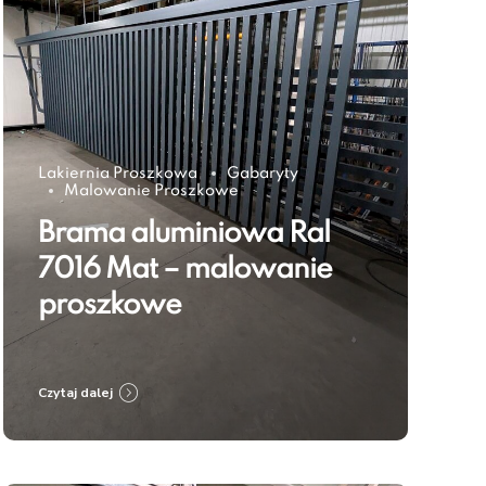
Lakiernia Proszkowa
Gabaryty
Malowanie Proszkowe
Brama aluminiowa Ral
7016 Mat – malowanie
proszkowe
Czytaj dalej