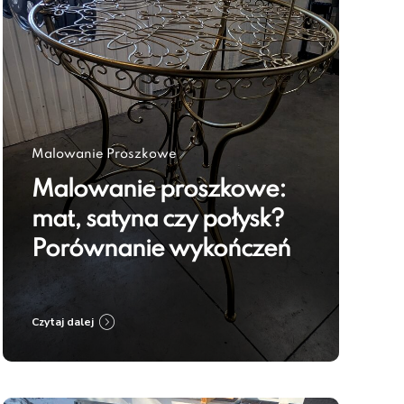
Malowanie Proszkowe
Malowanie proszkowe:
mat, satyna czy połysk?
Porównanie wykończeń
Czytaj dalej