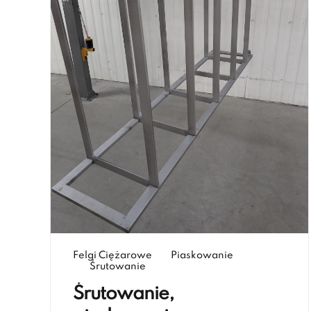
Felgi Ciężarowe
Piaskowanie
Śrutowanie
Śrutowanie,