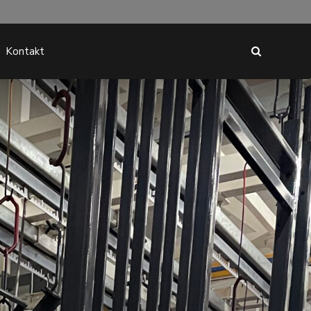
Kontakt