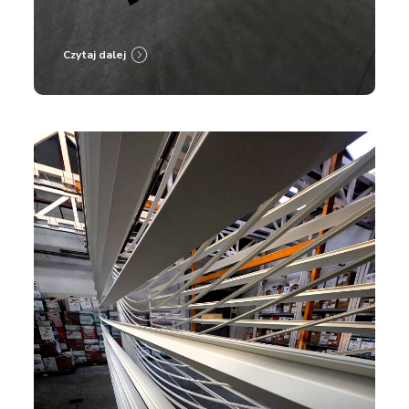
Czytaj dalej