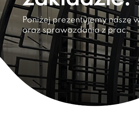
Poniżej prezentujemy nasze 
oraz sprawozdania z prac.