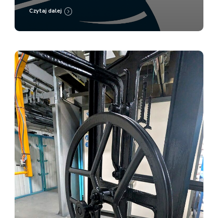
Czytaj dalej