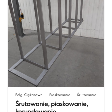
Felgi Ciężarowe
Piaskowanie
Śrutowanie
Śrutowanie, piaskowanie,