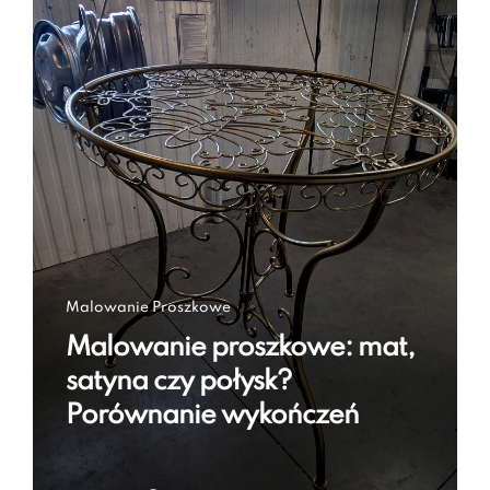
Malowanie Proszkowe
Malowanie proszkowe: mat,
satyna czy połysk?
Porównanie wykończeń