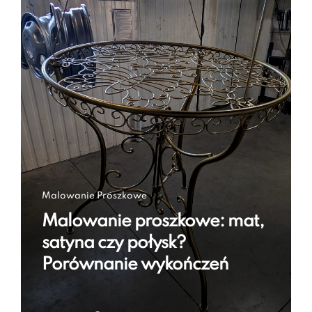
Malowanie Proszkowe
Malowanie proszkowe: mat,
satyna czy połysk?
Porównanie wykończeń