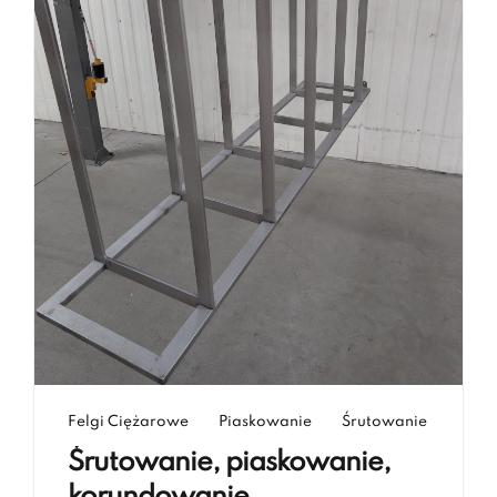
Felgi Ciężarowe
Piaskowanie
Śrutowanie
Śrutowanie, piaskowanie,