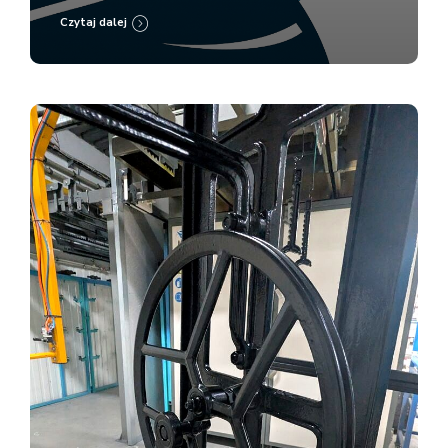
Czytaj dalej