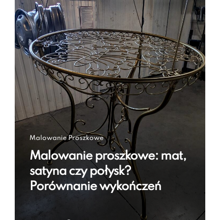
Malowanie Proszkowe
Malowanie proszkowe: mat,
satyna czy połysk?
Porównanie wykończeń