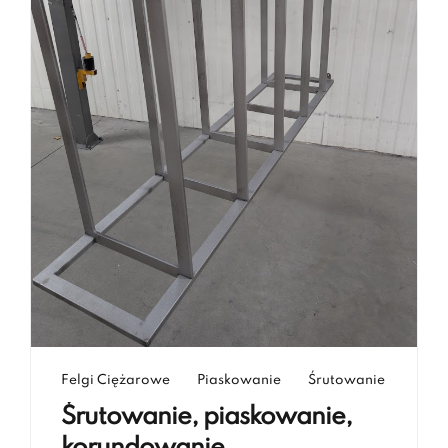
Felgi Ciężarowe
Piaskowanie
Śrutowanie
Śrutowanie, piaskowanie,