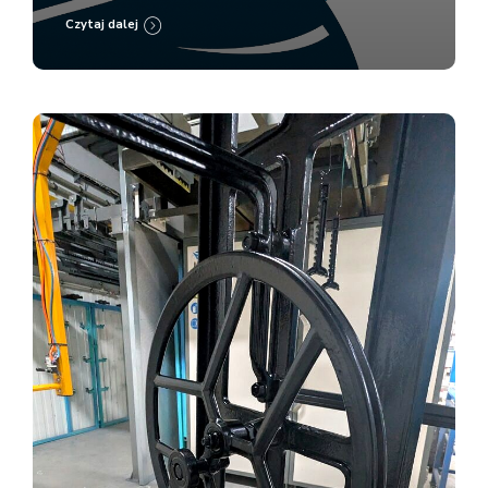
Czytaj dalej