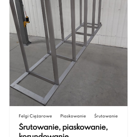
Felgi Ciężarowe
Piaskowanie
Śrutowanie
Śrutowanie, piaskowanie,