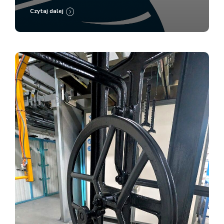
Czytaj dalej