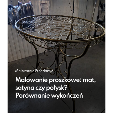
Malowanie Proszkowe
Malowanie proszkowe: mat,
satyna czy połysk?
Porównanie wykończeń