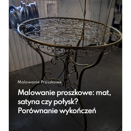
Malowanie Proszkowe
Malowanie proszkowe: mat,
satyna czy połysk?
Porównanie wykończeń