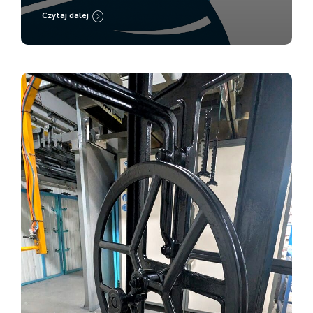
Czytaj dalej