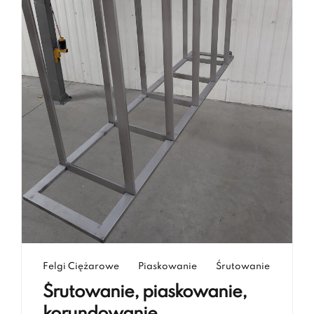
Felgi Ciężarowe
Piaskowanie
Śrutowanie
Śrutowanie, piaskowanie,