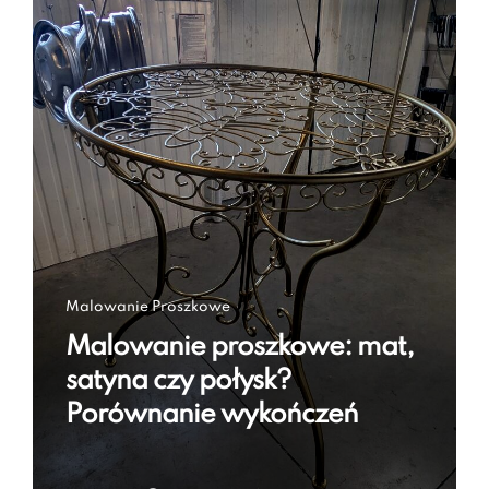
Malowanie Proszkowe
Malowanie proszkowe: mat,
satyna czy połysk?
Porównanie wykończeń