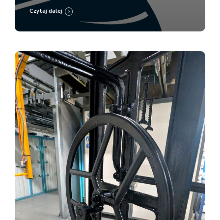
Czytaj dalej