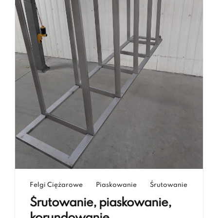
Felgi Ciężarowe
Piaskowanie
Śrutowanie
Śrutowanie, piaskowanie,