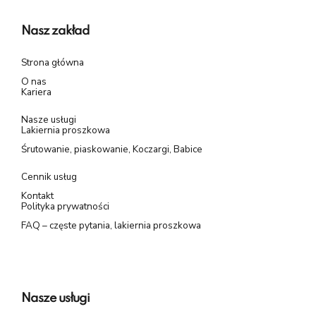
Nasz zakład
Strona główna
O nas
Kariera
Nasze usługi
Lakiernia proszkowa
Śrutowanie, piaskowanie, Koczargi, Babice
Cennik usług
Kontakt
Polityka prywatności
FAQ – częste pytania, lakiernia proszkowa
Nasze usługi