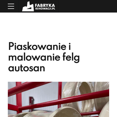
Piaskowanie i
malowanie felg
autosan