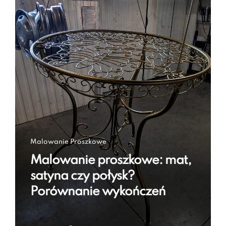
Malowanie Proszkowe
Malowanie proszkowe: mat,
satyna czy połysk?
Porównanie wykończeń