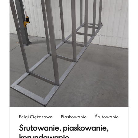
Felgi Ciężarowe
Piaskowanie
Śrutowanie
Śrutowanie, piaskowanie,