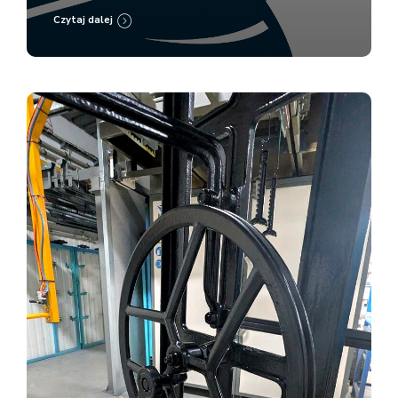
Czytaj dalej