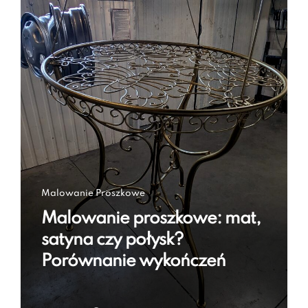
Malowanie Proszkowe
Malowanie proszkowe: mat,
satyna czy połysk?
Porównanie wykończeń