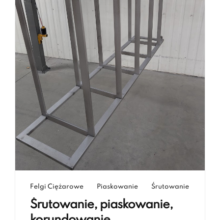
Felgi Ciężarowe
Piaskowanie
Śrutowanie
Śrutowanie, piaskowanie,