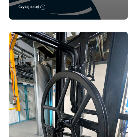
Czytaj dalej