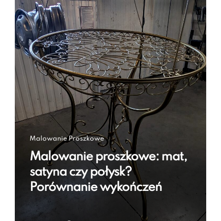
Malowanie Proszkowe
Malowanie proszkowe: mat,
satyna czy połysk?
Porównanie wykończeń