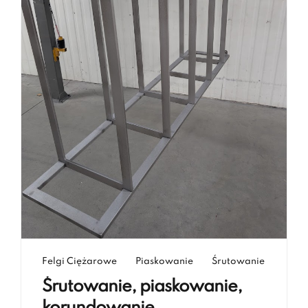
Felgi Ciężarowe
Piaskowanie
Śrutowanie
Śrutowanie, piaskowanie,