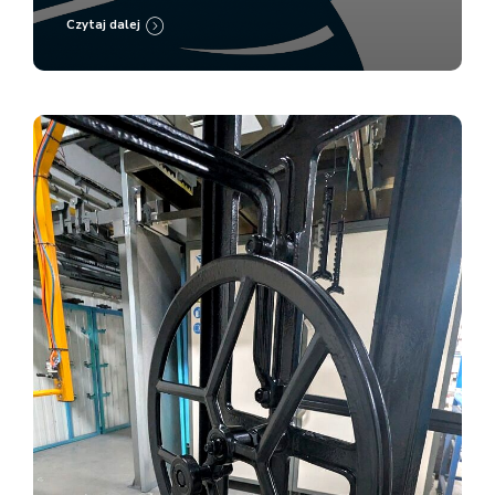
Czytaj dalej